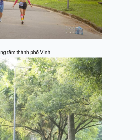
ng tâm thành phố Vinh