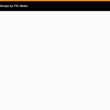
Design by TVC Media