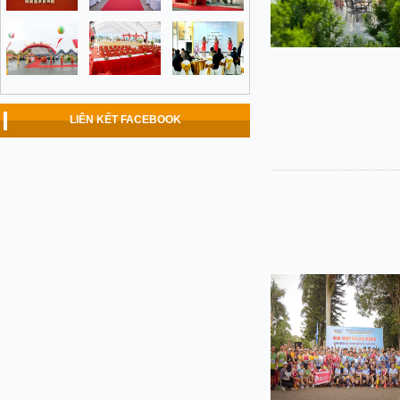
LIÊN KẾT FACEBOOK