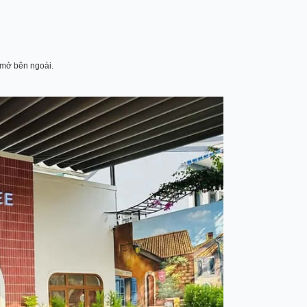
 mở bên ngoài.