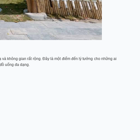
 và không gian rất rộng. Đây là một điểm đến lý tưởng cho những ai
 đồ uống đa dạng.